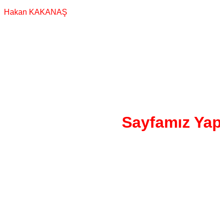
Hakan KAKANAŞ
Sayfamız Yap